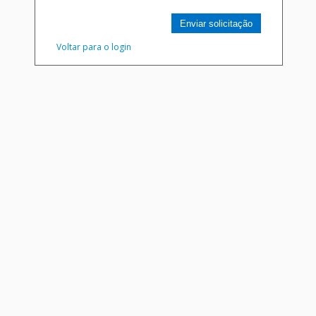
Enviar solicitação
Voltar para o login