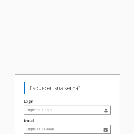
Esqueceu sua senha?
Login
E-mail